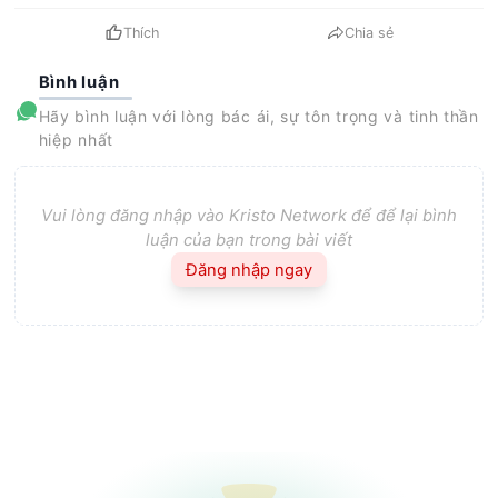
Thích
Chia sẻ
Bình luận
Hãy bình luận với lòng bác ái, sự tôn trọng và tinh thần
hiệp nhất
Vui lòng đăng nhập vào Kristo Network để để lại bình
luận của bạn trong bài viết
Đăng nhập ngay