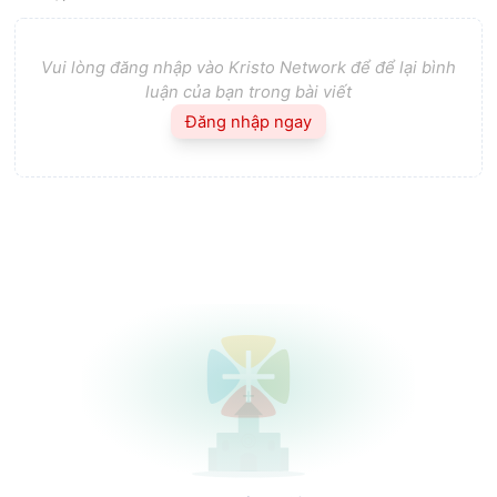
Vui lòng đăng nhập vào Kristo Network để để lại bình
luận của bạn trong bài viết
Đăng nhập ngay