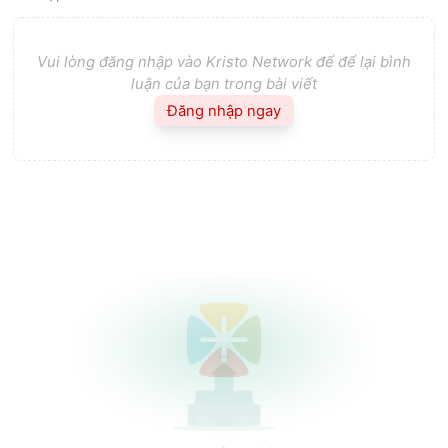
Vui lòng đăng nhập vào Kristo Network để để lại bình
luận của bạn trong bài viết
Đăng nhập ngay