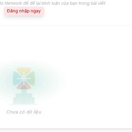
o Network để để lại bình luận của bạn trong bài viết
Đăng nhập ngay
Chưa có dữ liệu