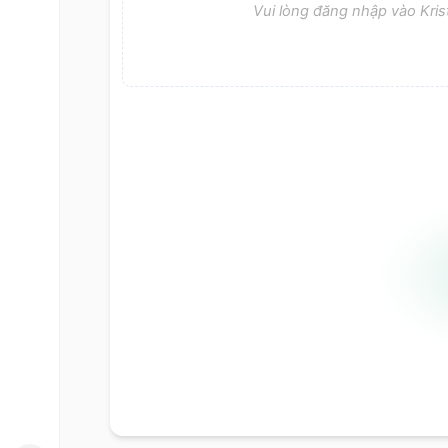
Vui lòng đăng nhập vào Krist