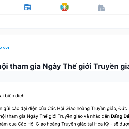
o dõi
hội tham gia Ngày Thế giới Truyền gi
ại biên dịch
 gửi các đại diện của Các Hội Giáo hoàng Truyền giáo, Đức 
hội tham gia Ngày Thế giới Truyền giáo và nhắc đến 
Đấng Đá