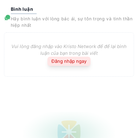
Bình luận
Hãy bình luận với lòng bác ái, sự tôn trọng và tinh thần
hiệp nhất
Vui lòng đăng nhập vào Kristo Network để để lại bình
luận của bạn trong bài viết
Đăng nhập ngay