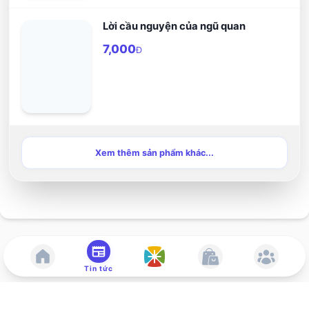
Lời cầu nguyện của ngũ quan
7,000
Đ
Xem thêm sản phẩm khác...
Tin tức