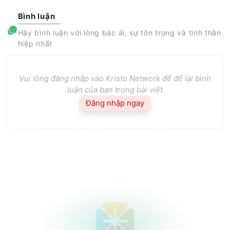
Bình luận
Hãy bình luận với lòng bác ái, sự tôn trọng và tinh thần
hiệp nhất
Vui lòng đăng nhập vào Kristo Network để để lại bình
luận của bạn trong bài viết
Đăng nhập ngay