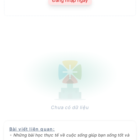
Đăng nhập ngay
Chưa có dữ liệu
Bài viết liên quan
:
Những bài học thực tế về cuộc sống giúp bạn sống tốt và