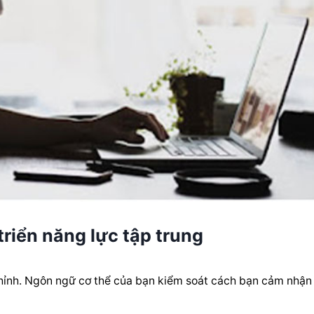
triển năng lực tập trung
chỉnh. Ngôn ngữ cơ thể của bạn kiểm soát cách bạn cảm nhận 