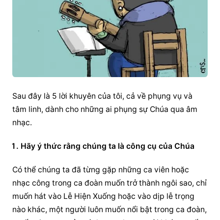
Sau đây là 5 lời khuyên của tôi, cả về phụng vụ và 
tâm linh, dành cho những ai phụng sự Chúa qua âm 
nhạc.
Hãy ý thức rằng chúng ta là công cụ của Chúa
Có thể chúng ta đã từng gặp những ca viên hoặc 
nhạc công trong ca đoàn muốn trở thành ngôi sao, chỉ 
muốn hát vào Lễ Hiện Xuống hoặc vào dịp lễ trọng 
nào khác, một người luôn muốn nổi bật trong ca đoàn, 