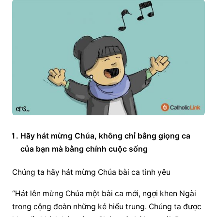
Hãy hát mừng Chúa, không chỉ bằng giọng ca 
của bạn mà bằng chính cuộc sống
Chúng ta hãy hát mừng Chúa bài ca tình yêu
“Hát lên mừng Chúa một bài ca mới, ngợi khen Ngài 
trong cộng đoàn những kẻ hiếu trung. Chúng ta được 