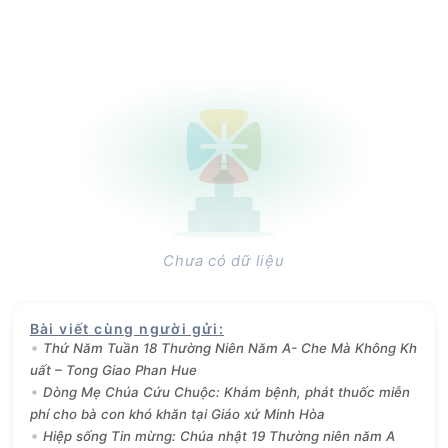
Chưa có dữ liệu
Bài viết cùng người gửi
:
Thứ Năm Tuần 18 Thường Niên Năm A- Che Mà Không Kh
uất – Tong Giao Phan Hue
Dòng Mẹ Chúa Cứu Chuộc: Khám bệnh, phát thuốc miễn
phí cho bà con khó khăn tại Giáo xứ Minh Hòa
Hiệp sống Tin mừng: Chúa nhật 19 Thường niên năm A