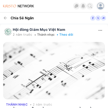
Chia Sẻ Ngắn
Hội đồng Giám Mục Việt Nam
•
2 năm trước
Thánh nhạc
• Theo dõi
THÁNH NHẠC
• 2 năm trước