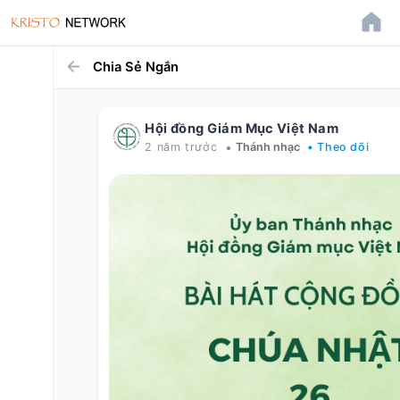
Chia Sẻ Ngắn
Hội đồng Giám Mục Việt Nam
•
2 năm trước
Thánh nhạc
• Theo dõi