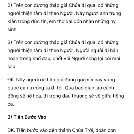
2) Trên con đường thập giá Chúa đi qua, có những 
người thiện tâm đi theo Người. Nầy người anh trung 
kiên trong đức tin, em thơ dại đón nhận những hy 
sinh.
3) Trên con đường thập giá Chúa đi qua, có những 
người thiện tâm đi theo Người. Người người đi hân 
hoan trong khổ đau, chết với Người sống lại cõi mai 
sau.
ĐK. Nầy người ơi thập giá đang gọi mời hãy vững 
bước can trường ta đi tới. Qua bao gian lao cánh 
đồng sẽ nở hoa, đi trong đau thương sẽ về giữa tiếng 
ca.
3/ Tiến Bước Vào
ÐK. Tiến bước vào đền thánh Chúa Trời, đoàn con 