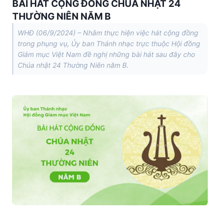
BÀI HÁT CỘNG ĐỒNG CHÚA NHẬT 24
THƯỜNG NIÊN NĂM B
WHĐ (06/9/2024) – Nhằm thực hiện việc hát cộng đồng
trong phụng vụ, Ủy ban Thánh nhạc trực thuộc Hội đồng
Giám mục Việt Nam đề nghị những bài hát sau đây cho
Chúa nhật 24 Thường Niên năm B.