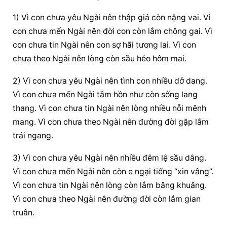
1) Vì con chưa yêu Ngài nên thập giá còn nặng vai. Vì 
con chưa mến Ngài nên đời con còn lắm chông gai. Vì 
con chưa tin Ngài nên con sợ hãi tương lai. Vì con 
chưa theo Ngài nên lòng còn sầu héo hôm mai.
2) Vì con chưa yêu Ngài nên tình con nhiều dở dang. 
Vì con chưa mến Ngài tâm hồn như còn sống lang 
thang. Vì con chưa tin Ngài nên lòng nhiều nỗi mênh 
mang. Vì con chưa theo Ngài nên đường đời gặp lắm 
trái ngang.
3) Vì con chưa yêu Ngài nên nhiều đêm lệ sầu dâng. 
Vì con chưa mến Ngài nên còn e ngại tiếng “xin vâng”. 
Vì con chưa tin Ngài nên lòng còn lắm bâng khuâng. 
Vì con chưa theo Ngài nên đường đời còn lắm gian 
truân.