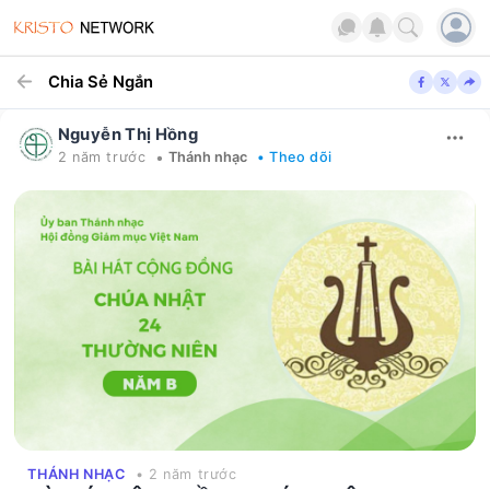
Chia Sẻ Ngắn
Nguyễn Thị Hồng
•
2 năm trước
Thánh nhạc
• Theo dõi
THÁNH NHẠC
• 2 năm trước