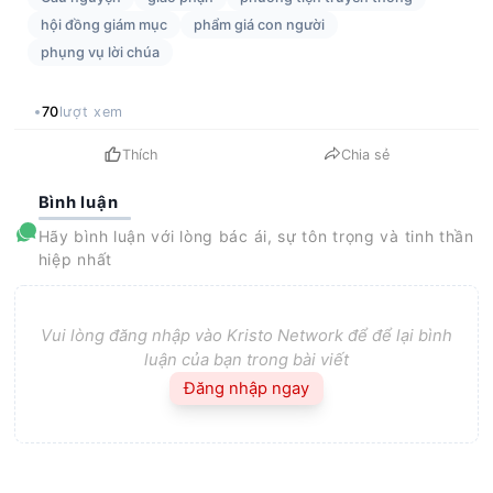
hội đồng giám mục
phẩm giá con người
phụng vụ lời chúa
70
lượt xem
Thích
Chia sẻ
Bình luận
Hãy bình luận với lòng bác ái, sự tôn trọng và tinh thần
hiệp nhất
Vui lòng đăng nhập vào Kristo Network để để lại bình
luận của bạn trong bài viết
Đăng nhập ngay