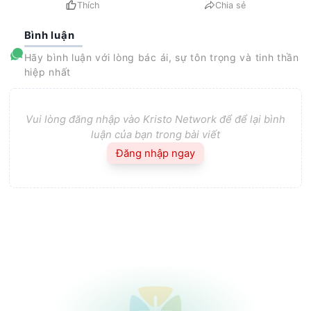
Thích
Chia sẻ
Bình luận
Hãy bình luận với lòng bác ái, sự tôn trọng và tinh thần
hiệp nhất
Vui lòng đăng nhập vào Kristo Network để để lại bình
luận của bạn trong bài viết
Đăng nhập ngay