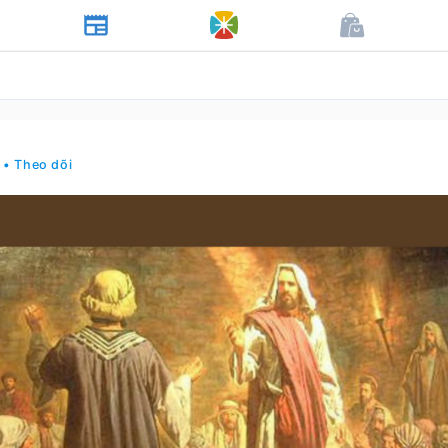
• Theo dõi