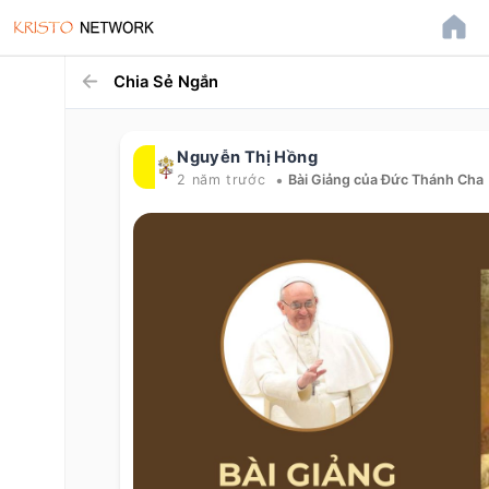
Chia Sẻ Ngắn
Nguyễn Thị Hồng
•
2 năm trước
Bài Giảng của Đức Thánh Cha