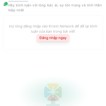
Hãy bình luận với lòng bác ái, sự tôn trọng và tinh thần
hiệp nhất
Vui lòng đăng nhập vào Kristo Network để để lại bình
luận của bạn trong bài viết
Đăng nhập ngay