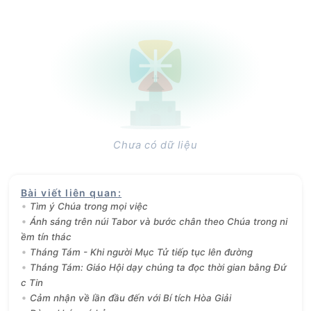
Chưa có dữ liệu
Bài viết liên quan
:
Tìm ý Chúa trong mọi việc
Ánh sáng trên núi Tabor và bước chân theo Chúa trong ni
ềm tín thác
Tháng Tám - Khi người Mục Tử tiếp tục lên đường
Tháng Tám: Giáo Hội dạy chúng ta đọc thời gian bằng Đứ
c Tin
Cảm nhận về lần đầu đến với Bí tích Hòa Giải