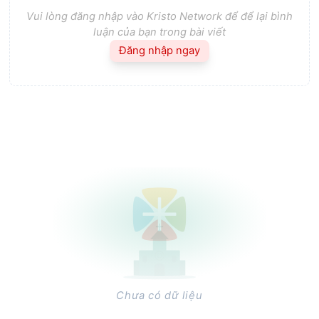
Vui lòng đăng nhập vào Kristo Network để để lại bình
luận của bạn trong bài viết
Đăng nhập ngay
Chưa có dữ liệu