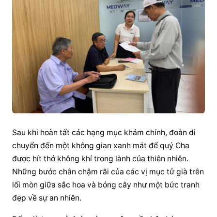
Sau khi hoàn tất các hạng mục khám chính, đoàn di 
chuyển đến một không gian xanh mát để quý Cha 
được hít thở không khí trong lành của thiên nhiên. 
Những bước chân chậm rãi của các vị mục tử già trên 
lối mòn giữa sắc hoa và bóng cây như một bức tranh 
đẹp về sự an nhiên.