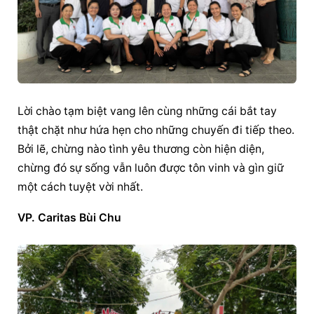
Lời chào tạm biệt vang lên cùng những cái bắt tay 
thật chặt như hứa hẹn cho những chuyến đi tiếp theo. 
Bởi lẽ, chừng nào tình yêu thương còn hiện diện, 
chừng đó sự sống vẫn luôn được tôn vinh và gìn giữ 
một cách tuyệt vời nhất.
VP. Caritas Bùi Chu