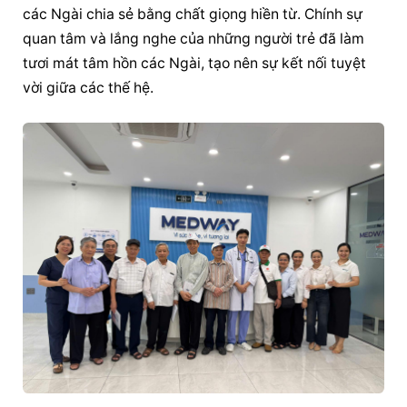
các Ngài chia sẻ bằng chất giọng hiền từ. Chính sự 
quan tâm và lắng nghe của những người trẻ đã làm 
tươi mát tâm hồn các Ngài, tạo nên sự kết nối tuyệt 
vời giữa các thế hệ.