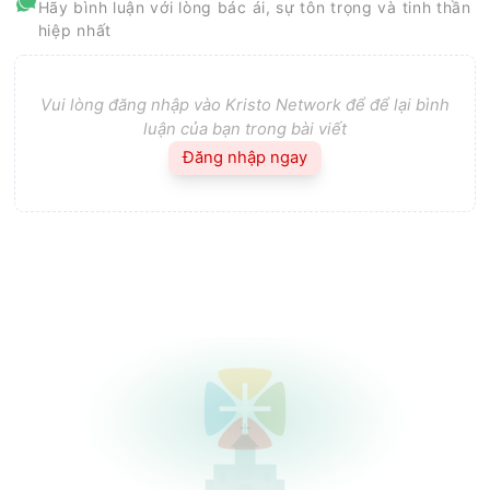
Hãy bình luận với lòng bác ái, sự tôn trọng và tinh thần
hiệp nhất
Vui lòng đăng nhập vào Kristo Network để để lại bình
luận của bạn trong bài viết
Đăng nhập ngay