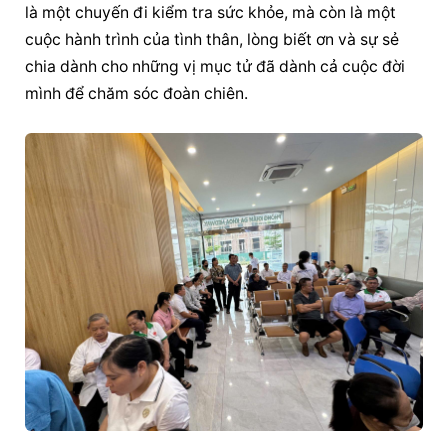
là một chuyến đi kiểm tra sức khỏe, mà còn là một 
cuộc hành trình của tình thân, lòng biết ơn và sự sẻ 
chia dành cho những vị mục tử đã dành cả cuộc đời 
mình để chăm sóc đoàn chiên.