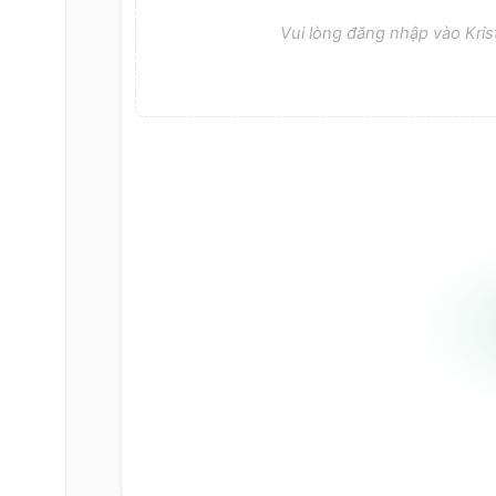
Vui lòng đăng nhập vào Krist