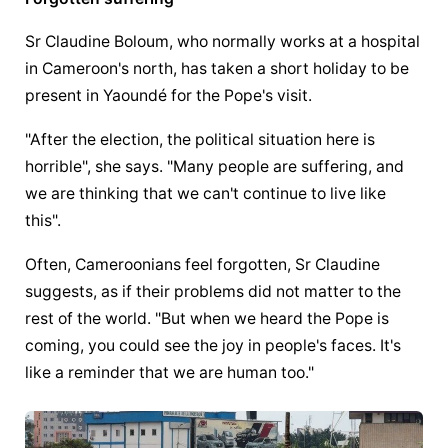
Sr Claudine Boloum, who normally works at a hospital 
in Cameroon's north, has taken a short holiday to be 
present in Yaoundé for the Pope's visit.
"After the election, the political situation here is 
horrible", she says. "Many people are suffering, and 
we are thinking that we can't continue to live like 
this".
Often, Cameroonians feel forgotten, Sr Claudine 
suggests, as if their problems did not matter to the 
rest of the world. "But when we heard the Pope is 
coming, you could see the joy in people's faces. It's 
like a reminder that we are human too."