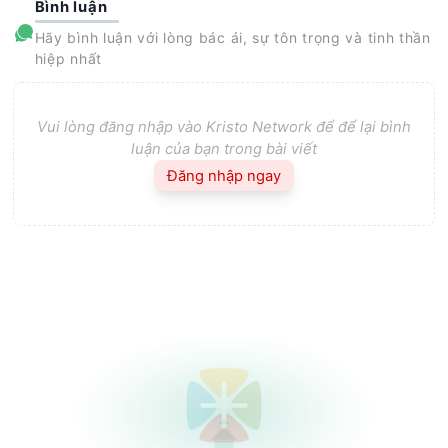
Bình luận
Hãy bình luận với lòng bác ái, sự tôn trọng và tinh thần
hiệp nhất
Vui lòng đăng nhập vào Kristo Network để để lại bình
luận của bạn trong bài viết
Đăng nhập ngay