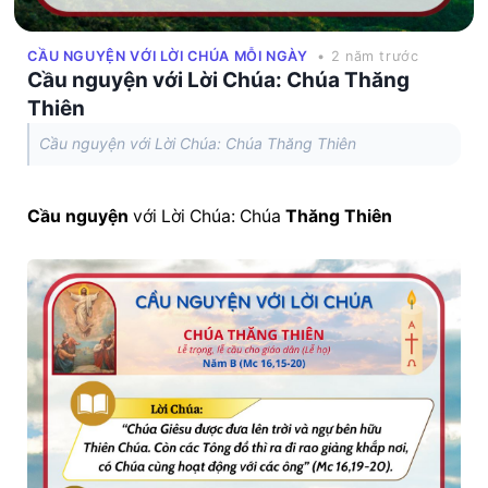
CẦU NGUYỆN VỚI LỜI CHÚA MỖI NGÀY
• 2 năm trước
Cầu nguyện với Lời Chúa: Chúa Thăng
Thiên
Cầu nguyện với Lời Chúa: Chúa Thăng Thiên
Cầu nguyện
 với Lời Chúa: Chúa 
Thăng Thiên