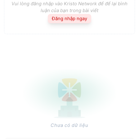
Vui lòng đăng nhập vào Kristo Network để để lại bình
luận của bạn trong bài viết
Đăng nhập ngay
Chưa có dữ liệu