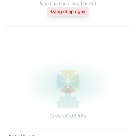
luận của bạn trong bài viết
Đăng nhập ngay
Chưa có dữ liệu