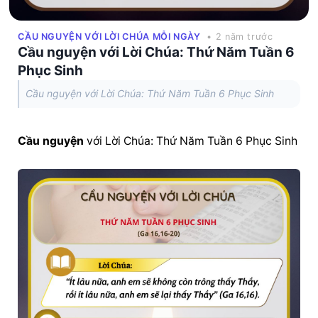
CẦU NGUYỆN VỚI LỜI CHÚA MỖI NGÀY
• 2 năm trước
Cầu nguyện với Lời Chúa: Thứ Năm Tuần 6
Phục Sinh
Cầu nguyện với Lời Chúa: Thứ Năm Tuần 6 Phục Sinh
Cầu nguyện
 với Lời Chúa: Thứ Năm Tuần 6 Phục Sinh