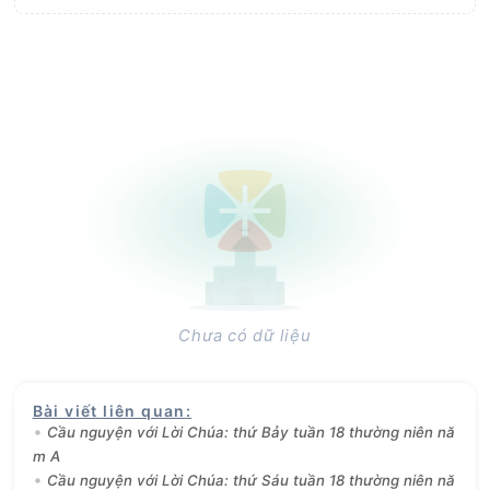
Chưa có dữ liệu
Bài viết liên quan
:
Cầu nguyện với Lời Chúa: thứ Bảy tuần 18 thường niên nă
m A
Cầu nguyện với Lời Chúa: thứ Sáu tuần 18 thường niên nă