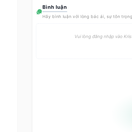
Bình luận
Hãy bình luận với lòng bác ái, sự tôn trọn
Vui lòng đăng nhập vào Krist