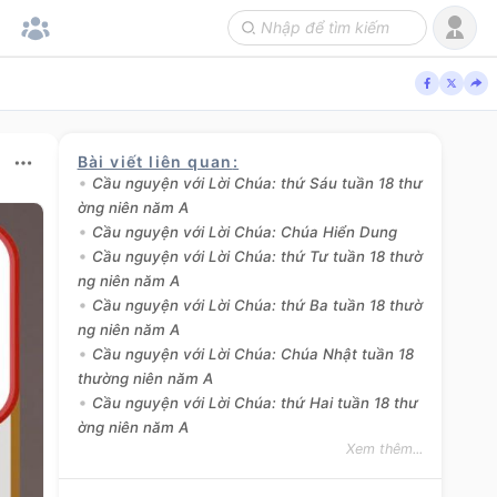
Bài viết liên quan
:
Cầu nguyện với Lời Chúa: thứ Sáu tuần 18 thư
ờng niên năm A
Cầu nguyện với Lời Chúa: Chúa Hiển Dung
Cầu nguyện với Lời Chúa: thứ Tư tuần 18 thườ
ng niên năm A
Cầu nguyện với Lời Chúa: thứ Ba tuần 18 thườ
ng niên năm A
Cầu nguyện với Lời Chúa: Chúa Nhật tuần 18
thường niên năm A
Cầu nguyện với Lời Chúa: thứ Hai tuần 18 thư
ờng niên năm A
Xem thêm...