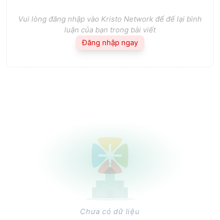
Vui lòng đăng nhập vào Kristo Network để để lại bình
luận của bạn trong bài viết
Đăng nhập ngay
Chưa có dữ liệu