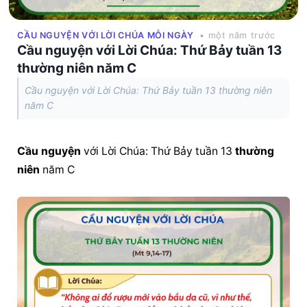
CẦU NGUYỆN VỚI LỜI CHÚA MỖI NGÀY
• một năm trước
Cầu nguyện với Lời Chúa: Thứ Bảy tuần 13
thường niên năm C
Cầu nguyện với Lời Chúa: Thứ Bảy tuần 13 thường niên
năm C
Cầu nguyện
 với Lời Chúa: Thứ Bảy tuần 13 
thường 
niên
 năm C