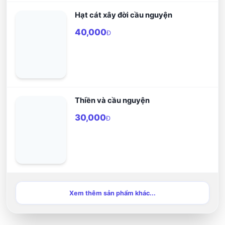
Hạt cát xây đời cầu nguyện
40,000
Đ
Thiền và cầu nguyện
30,000
Đ
Xem thêm sản phẩm khác...