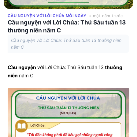
CẦU NGUYỆN VỚI LỜI CHÚA MỖI NGÀY
• một năm trước
Cầu nguyện với Lời Chúa: Thứ Sáu tuần 13
thường niên năm C
Cầu nguyện với Lời Chúa: Thứ Sáu tuần 13 thường niên
năm C
Cầu nguyện
 với Lời Chúa: Thứ Sáu tuần 13 
thường 
niên
 năm C