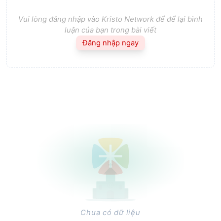
Vui lòng đăng nhập vào Kristo Network để để lại bình
luận của bạn trong bài viết
Đăng nhập ngay
Chưa có dữ liệu