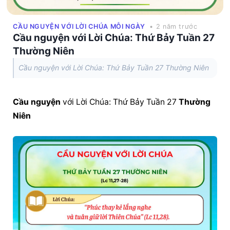
CẦU NGUYỆN VỚI LỜI CHÚA MỖI NGÀY
• 2 năm trước
Cầu nguyện với Lời Chúa: Thứ Bảy Tuần 27
Thường Niên
Cầu nguyện với Lời Chúa: Thứ Bảy Tuần 27 Thường Niên
Cầu nguyện
 với Lời Chúa: Thứ Bảy Tuần 27 
Thường 
Niên