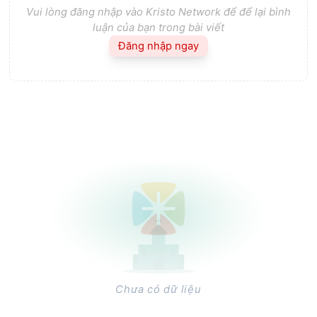
Vui lòng đăng nhập vào Kristo Network để để lại bình
luận của bạn trong bài viết
Đăng nhập ngay
Chưa có dữ liệu