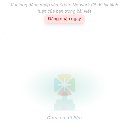
Vui lòng đăng nhập vào Kristo Network để để lại bình
luận của bạn trong bài viết
Đăng nhập ngay
Chưa có dữ liệu