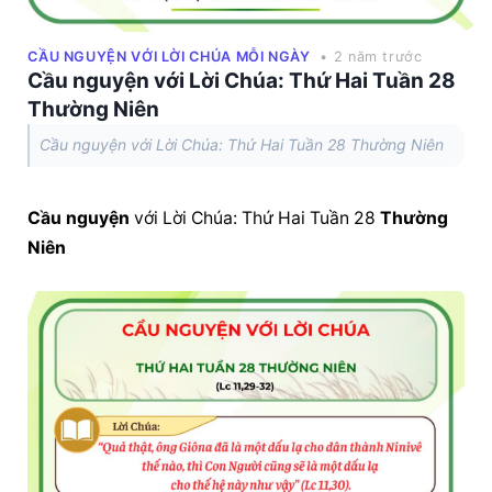
CẦU NGUYỆN VỚI LỜI CHÚA MỖI NGÀY
• 2 năm trước
Cầu nguyện với Lời Chúa: Thứ Hai Tuần 28
Thường Niên
Cầu nguyện với Lời Chúa: Thứ Hai Tuần 28 Thường Niên
Cầu nguyện
 với Lời Chúa: Thứ Hai Tuần 28 
Thường 
Niên