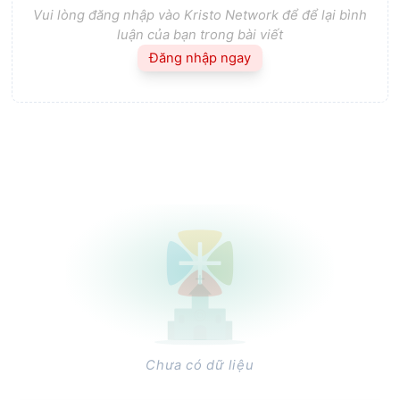
Vui lòng đăng nhập vào Kristo Network để để lại bình
luận của bạn trong bài viết
Đăng nhập ngay
Chưa có dữ liệu