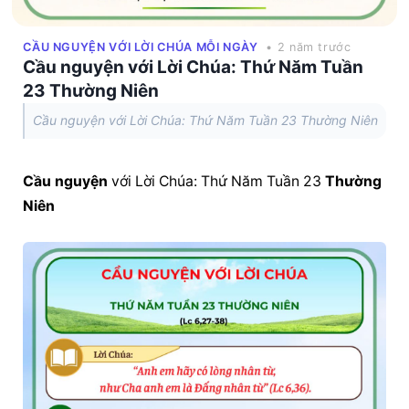
CẦU NGUYỆN VỚI LỜI CHÚA MỖI NGÀY
• 2 năm trước
Cầu nguyện với Lời Chúa: Thứ Năm Tuần
23 Thường Niên
Cầu nguyện với Lời Chúa: Thứ Năm Tuần 23 Thường Niên
Cầu nguyện
 với Lời Chúa: Thứ Năm Tuần 23 
Thường 
Niên