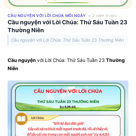
CẦU NGUYỆN VỚI LỜI CHÚA MỖI NGÀY
• 2 năm trước
Cầu nguyện với Lời Chúa: Thứ Sáu Tuần 23
Thường Niên
Cầu nguyện với Lời Chúa: Thứ Sáu Tuần 23 Thường Niên
Cầu nguyện
 với Lời Chúa: Thứ Sáu Tuần 23 
Thường 
Niên