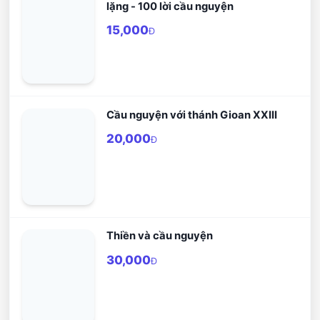
lặng - 100 lời cầu nguyện
15,000
Đ
Cầu nguyện với thánh Gioan XXIII
20,000
Đ
Thiền và cầu nguyện
30,000
Đ