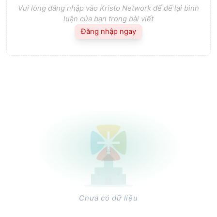
Vui lòng đăng nhập vào Kristo Network để để lại bình
luận của bạn trong bài viết
Đăng nhập ngay
Chưa có dữ liệu