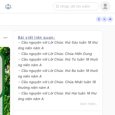
Bài viết liên quan
:
Cầu nguyện với Lời Chúa: thứ Sáu tuần 18 thư
ờng niên năm A
Cầu nguyện với Lời Chúa: Chúa Hiển Dung
Cầu nguyện với Lời Chúa: thứ Tư tuần 18 thườ
ng niên năm A
Cầu nguyện với Lời Chúa: thứ Ba tuần 18 thườ
ng niên năm A
Cầu nguyện với Lời Chúa: Chúa Nhật tuần 18
thường niên năm A
Cầu nguyện với Lời Chúa: thứ Hai tuần 18 thư
ờng niên năm A
Xem thêm...