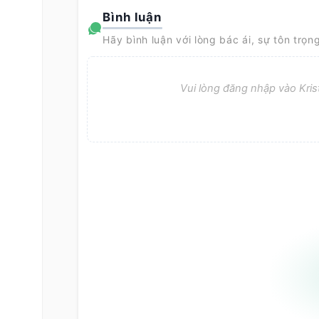
Bình luận
Hãy bình luận với lòng bác ái, sự tôn trọn
Vui lòng đăng nhập vào Krist