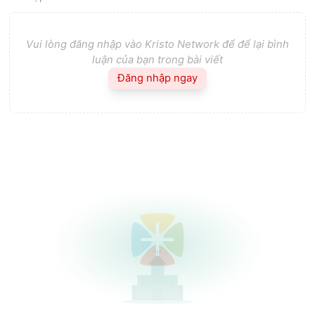
Vui lòng đăng nhập vào Kristo Network để để lại bình
luận của bạn trong bài viết
Đăng nhập ngay