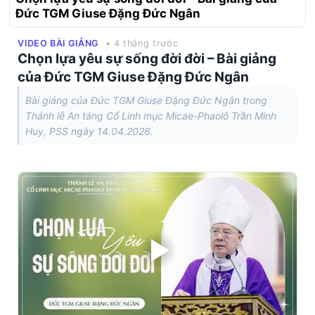
Đức TGM Giuse Đặng Đức Ngân
VIDEO BÀI GIẢNG
• 4 tháng trước
Chọn lựa yêu sự sống đời đời – Bài giảng
của Đức TGM Giuse Đặng Đức Ngân
Bài giảng của Đức TGM Giuse Đặng Đức Ngân trong
Thánh lễ An táng Cố Linh mục Micae-Phaolô Trần Minh
Huy, PSS ngày 14.04.2026.