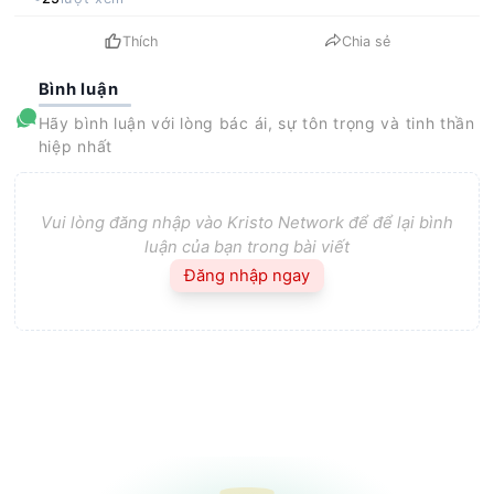
Thích
Chia sẻ
Bình luận
Hãy bình luận với lòng bác ái, sự tôn trọng và tinh thần
hiệp nhất
Vui lòng đăng nhập vào Kristo Network để để lại bình
luận của bạn trong bài viết
Đăng nhập ngay