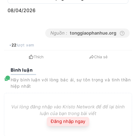
08/04/2026
Nguồn :
tonggiaophanhue.org
22
lượt xem
Thích
Chia sẻ
Bình luận
Hãy bình luận với lòng bác ái, sự tôn trọng và tinh thần
hiệp nhất
Vui lòng đăng nhập vào Kristo Network để để lại bình
luận của bạn trong bài viết
Đăng nhập ngay