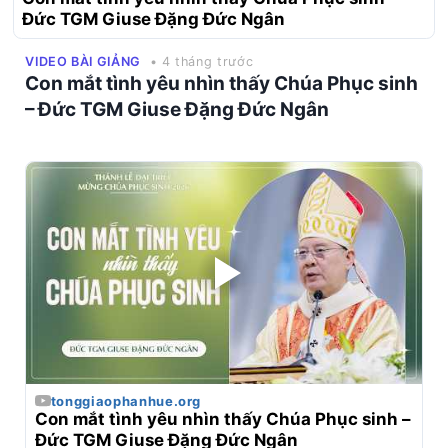
Đức TGM Giuse Đặng Đức Ngân
VIDEO BÀI GIẢNG
• 4 tháng trước
Con mắt tình yêu nhìn thấy Chúa Phục sinh
– Đức TGM Giuse Đặng Đức Ngân
tonggiaophanhue.org
Con mắt tình yêu nhìn thấy Chúa Phục sinh – 
Đức TGM Giuse Đặng Đức Ngân