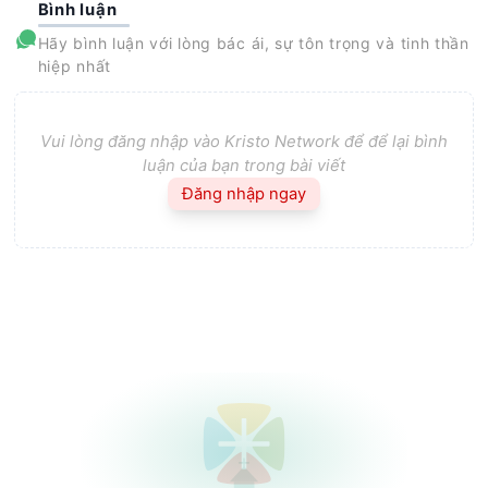
Bình luận
Hãy bình luận với lòng bác ái, sự tôn trọng và tinh thần
hiệp nhất
Vui lòng đăng nhập vào Kristo Network để để lại bình
luận của bạn trong bài viết
Đăng nhập ngay