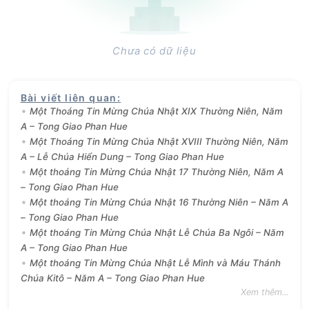
Chưa có dữ liệu
Bài viết liên quan
:
Một Thoáng Tin Mừng Chúa Nhật XIX Thường Niên, Năm
A – Tong Giao Phan Hue
Một Thoáng Tin Mừng Chúa Nhật XVIII Thường Niên, Năm
A – Lễ Chúa Hiển Dung – Tong Giao Phan Hue
Một thoáng Tin Mừng Chúa Nhật 17 Thường Niên, Năm A
– Tong Giao Phan Hue
Một thoáng Tin Mừng Chúa Nhật 16 Thường Niên – Năm A
– Tong Giao Phan Hue
Một thoáng Tin Mừng Chúa Nhật Lễ Chúa Ba Ngôi – Năm
A – Tong Giao Phan Hue
Một thoáng Tin Mừng Chúa Nhật Lễ Mình và Máu Thánh
Chúa Kitô – Năm A – Tong Giao Phan Hue
Xem thêm...