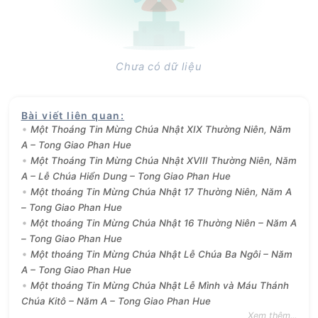
Chưa có dữ liệu
Bài viết liên quan
:
Một Thoáng Tin Mừng Chúa Nhật XIX Thường Niên, Năm
A – Tong Giao Phan Hue
Một Thoáng Tin Mừng Chúa Nhật XVIII Thường Niên, Năm
A – Lễ Chúa Hiển Dung – Tong Giao Phan Hue
Một thoáng Tin Mừng Chúa Nhật 17 Thường Niên, Năm A
– Tong Giao Phan Hue
Một thoáng Tin Mừng Chúa Nhật 16 Thường Niên – Năm A
– Tong Giao Phan Hue
Một thoáng Tin Mừng Chúa Nhật Lễ Chúa Ba Ngôi – Năm
A – Tong Giao Phan Hue
Một thoáng Tin Mừng Chúa Nhật Lễ Mình và Máu Thánh
Chúa Kitô – Năm A – Tong Giao Phan Hue
Xem thêm...