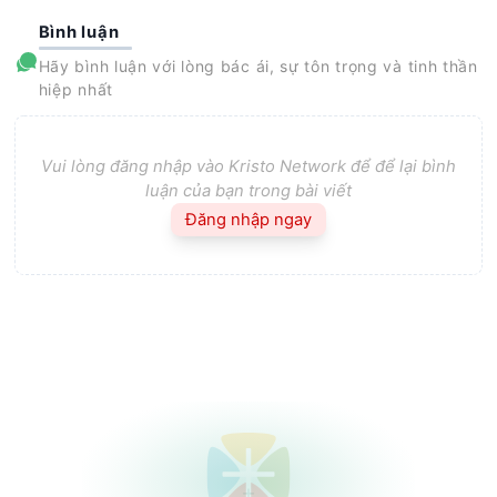
Bình luận
Hãy bình luận với lòng bác ái, sự tôn trọng và tinh thần
hiệp nhất
Vui lòng đăng nhập vào Kristo Network để để lại bình
luận của bạn trong bài viết
Đăng nhập ngay