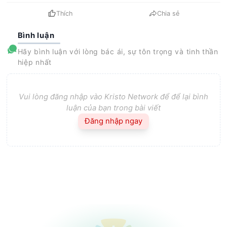
Thích
Chia sẻ
Bình luận
Hãy bình luận với lòng bác ái, sự tôn trọng và tinh thần
hiệp nhất
Vui lòng đăng nhập vào Kristo Network để để lại bình
luận của bạn trong bài viết
Đăng nhập ngay