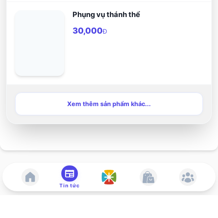
Phụng vụ thánh thể
30,000
Đ
Xem thêm sản phẩm khác...
Tin tức