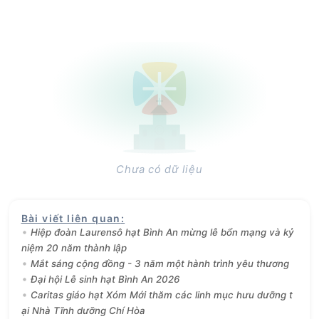
Chưa có dữ liệu
Bài viết liên quan
:
Hiệp đoàn Laurensô hạt Bình An mừng lễ bổn mạng và kỷ
niệm 20 năm thành lập
Mắt sáng cộng đồng - 3 năm một hành trình yêu thương
Đại hội Lễ sinh hạt Bình An 2026
Caritas giáo hạt Xóm Mới thăm các linh mục hưu dưỡng t
ại Nhà Tĩnh dưỡng Chí Hòa