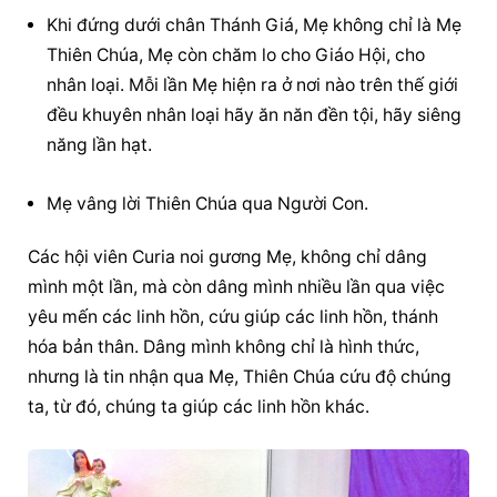
Khi đứng dưới chân Thánh Giá, Mẹ không chỉ là Mẹ 
Thiên Chúa, Mẹ còn chăm lo cho Giáo Hội, cho 
nhân loại. Mỗi lần Mẹ hiện ra ở nơi nào trên thế giới 
đều khuyên nhân loại hãy ăn năn đền tội, hãy siêng 
năng lần hạt.
Mẹ vâng lời Thiên Chúa qua Người Con.
Các hội viên Curia noi gương Mẹ, không chỉ dâng 
mình một lần, mà còn dâng mình nhiều lần qua việc 
yêu mến các linh hồn, cứu giúp các linh hồn, thánh 
hóa bản thân. Dâng mình không chỉ là hình thức, 
nhưng là tin nhận qua Mẹ, Thiên Chúa cứu độ chúng 
ta, từ đó, chúng ta giúp các linh hồn khác.