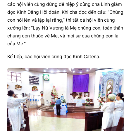
các hội viên cùng đứng để hiệp ý cùng cha Linh giám 
đọc Kinh Dâng Hội đoàn. Khi cha đọc đến câu: “Chúng 
con nói lên và lập lại rằng,” thì tất cả hội viên cùng 
xướng lên: “Lạy Nữ Vương là Mẹ chúng con, toàn thân 
chúng con thuộc về Mẹ, và mọi sự của chúng con là 
của Mẹ.”
Kế tiếp, các hội viên cùng đọc Kinh Catena.