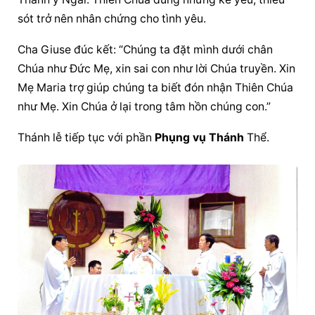
sót trở nên nhân chứng cho tình yêu.
Cha Giuse đúc kết: “Chúng ta đặt mình dưới chân 
Chúa như Đức Mẹ, xin sai con như lời Chúa truyền. Xin 
Mẹ Maria trợ giúp chúng ta biết đón nhận Thiên Chúa 
như Mẹ. Xin Chúa ở lại trong tâm hồn chúng con.”
Thánh lễ tiếp tục với phần 
Phụng vụ Thánh
 Thể.