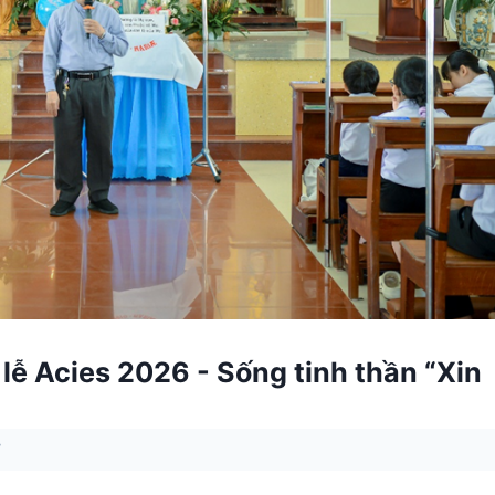
lễ Acies 2026 - Sống tinh thần “Xin