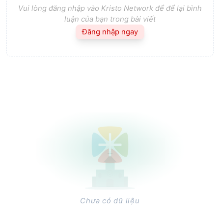
Vui lòng đăng nhập vào Kristo Network để để lại bình
luận của bạn trong bài viết
Đăng nhập ngay
Chưa có dữ liệu