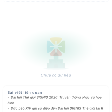
Chưa có dữ liệu
Bài viết liên quan
:
Đại hội Thế giới SIGNIS 2026: Truyền thông phục vụ hòa
bình
Đức Lêô XIV gửi sứ điệp đến Đại hội SIGNIS Thế giới tại R